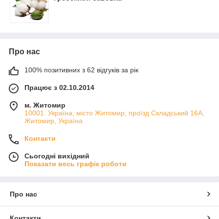
Про нас
100% позитивних з 62 відгуків за рік
Працює з 02.10.2014
м. Житомир
10001. Україна, місто Житомир, проїзд Складський 16А,
Житомир, Україна
Контакти
Сьогодні вихідний
Показати весь графік роботи
Про нас
Контакти