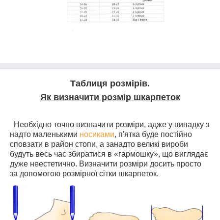
Таблиця розмірів.
Як визначити розмір шкарпеток
Необхідно точно визначити розміри, адже у випадку з
надто маленькими
носиками
, п'ятка буде постійно
сповзати в район стопи, а занадто великі вироби
будуть весь час збиратися в «гармошку», що виглядає
дуже неестетично. Визначити розміри досить просто
за допомогою розмірної сітки шкарпеток.