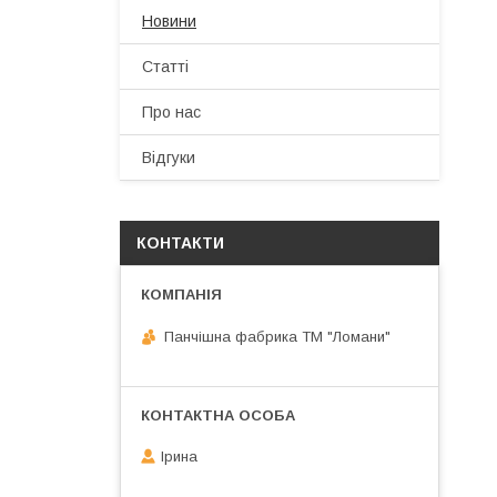
Новини
Статті
Про нас
Відгуки
КОНТАКТИ
Панчішна фабрика ТМ "Ломани"
Ірина