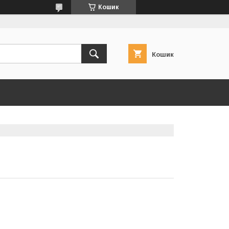
Кошик
Кошик