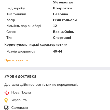
5% еластан
Вид виробу
Шкарпетки
Тип тканини
Бавовна
Колір
Різні кольори
Кількість пар в наборі
12
Сезон
Весна/Осінь
Тип
Спортивні
Користувальницькі характеристики
Розмір шкарпеток
40-44
Приховати
Умови доставки
Доставка здійснюється тільки по передоплаті.
Нова Пошта
Укрпошта
Самовивіз