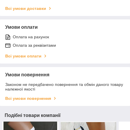
Всі умови доставки
Умови оплати
Оплата на рахунок
Оплата за реквізитами
Всі умови оплати
Умови повернення
Законом не передбачено повернення та обмін даного товару
належної якості
Всі умови повернення
Подібні товари компанії