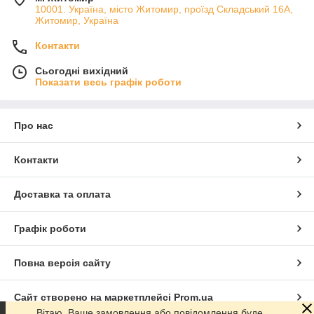
10001. Україна, місто Житомир, проїзд Складський 16А,
Житомир, Україна
Контакти
Сьогодні вихідний
Показати весь графік роботи
Про нас
Контакти
Доставка та оплата
Графік роботи
Повна версія сайту
Сайт створено на маркетплейсі
Prom.ua
Вітаю. Ваше замовлення або повідомлення буде