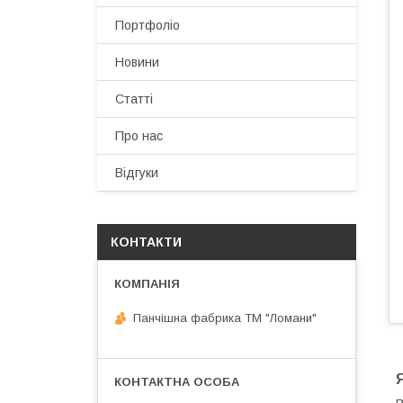
Портфоліо
Новини
Статті
Про нас
Відгуки
КОНТАКТИ
Панчішна фабрика ТМ "Ломани"