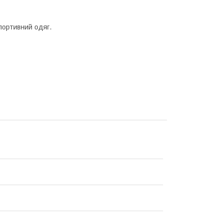
портивний одяг.