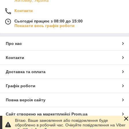
Житомир, Україна
Контакти
Сьогодні працює з 08:00 до 15:00
Показати весь графік роботи
Про нас
Контакти
Доставка та оплата
Графік роботи
Повна версія сайту
Сайт створено на маркетплейсі
Prom.ua
Вітаю. Ваше замовлення або повідомлення буде
оброблено в робочий час. Очікуйте повідомлення на Viber
Політика конфіденційності