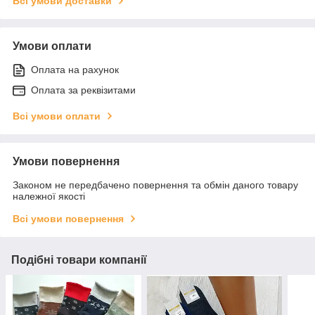
Всі умови доставки
Умови оплати
Оплата на рахунок
Оплата за реквізитами
Всі умови оплати
Умови повернення
Законом не передбачено повернення та обмін даного товару
належної якості
Всі умови повернення
Подібні товари компанії