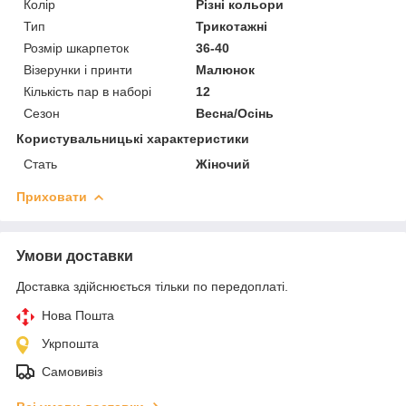
Колір
Різні кольори
Тип
Трикотажні
Розмір шкарпеток
36-40
Візерунки і принти
Малюнок
Кількість пар в наборі
12
Сезон
Весна/Осінь
Користувальницькі характеристики
Стать
Жіночий
Приховати
Умови доставки
Доставка здійснюється тільки по передоплаті.
Нова Пошта
Укрпошта
Самовивіз