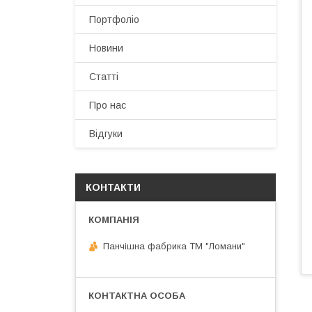
Портфоліо
Новини
Статті
Про нас
Відгуки
КОНТАКТИ
Панчішна фабрика ТМ "Ломани"