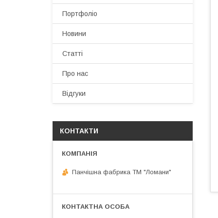
Портфоліо
Новини
Статті
Про нас
Відгуки
КОНТАКТИ
Панчішна фабрика ТМ "Ломани"