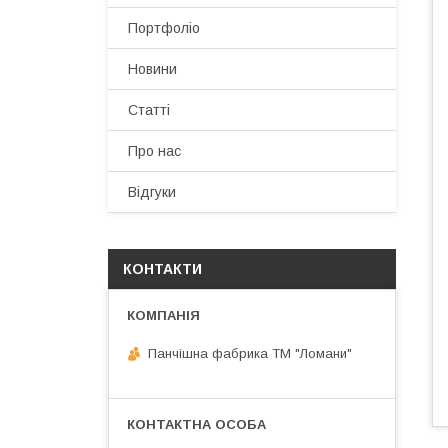
Портфоліо
Новини
Статті
Про нас
Відгуки
КОНТАКТИ
Панчішна фабрика ТМ "Ломани"