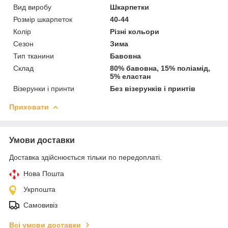
Вид виробу
Шкарпетки
Розмір шкарпеток
40-44
Колір
Різні кольори
Сезон
Зима
Тип тканини
Бавовна
Склад
80% бавовна, 15% поліамід,
5% еластан
Візерунки і принти
Без візерунків і принтів
Приховати
Умови доставки
Доставка здійснюється тільки по передоплаті.
Нова Пошта
Укрпошта
Самовивіз
Всі умови доставки