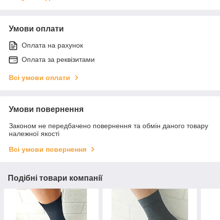
Умови оплати
Оплата на рахунок
Оплата за реквізитами
Всі умови оплати
Умови повернення
Законом не передбачено повернення та обмін даного товару
належної якості
Всі умови повернення
Подібні товари компанії