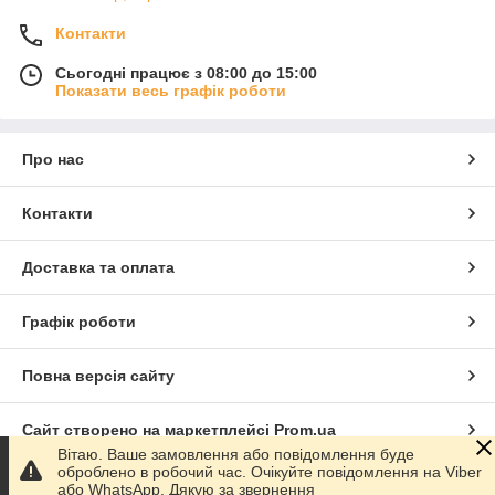
Контакти
Сьогодні працює з 08:00 до 15:00
Показати весь графік роботи
Про нас
Контакти
Доставка та оплата
Графік роботи
Повна версія сайту
Сайт створено на маркетплейсі
Prom.ua
Вітаю. Ваше замовлення або повідомлення буде
оброблено в робочий час. Очікуйте повідомлення на Viber
Політика конфіденційності
або WhatsApp. Дякую за звернення