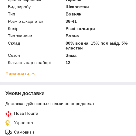
Вид виробу
Шкарпетки
Тип
Вовняні
Розмір шкарпеток
36-41
Колір
Різні кольори
Тип тканини
Вовна
Склад
80% вовна, 15% поліамід, 5%
еластан
Сезон
Зима
Кількість пар в наборі
12
Приховати
Умови доставки
Доставка здійснюється тільки по передоплаті.
Нова Пошта
Укрпошта
Самовивіз