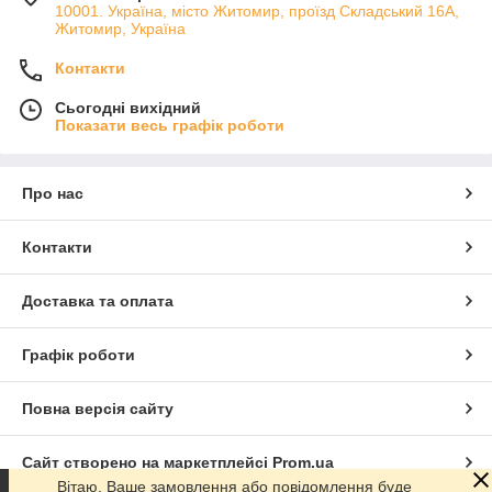
10001. Україна, місто Житомир, проїзд Складський 16А,
Житомир, Україна
Контакти
Сьогодні вихідний
Показати весь графік роботи
Про нас
Контакти
Доставка та оплата
Графік роботи
Повна версія сайту
Сайт створено на маркетплейсі
Prom.ua
Вітаю. Ваше замовлення або повідомлення буде