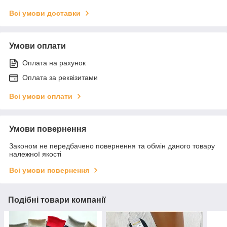
Всі умови доставки
Умови оплати
Оплата на рахунок
Оплата за реквізитами
Всі умови оплати
Умови повернення
Законом не передбачено повернення та обмін даного товару
належної якості
Всі умови повернення
Подібні товари компанії