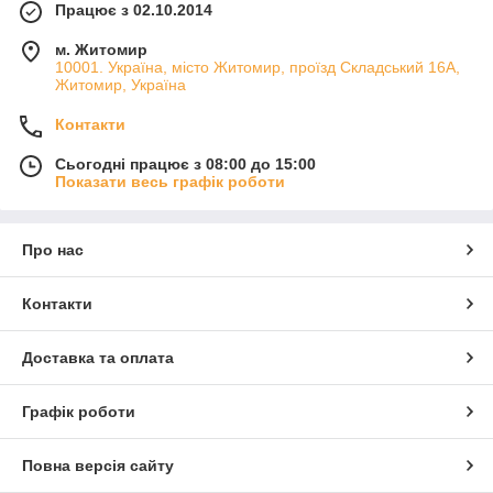
Працює з 02.10.2014
м. Житомир
10001. Україна, місто Житомир, проїзд Складський 16А,
Житомир, Україна
Контакти
Сьогодні працює з 08:00 до 15:00
Показати весь графік роботи
Про нас
Контакти
Доставка та оплата
Графік роботи
Повна версія сайту