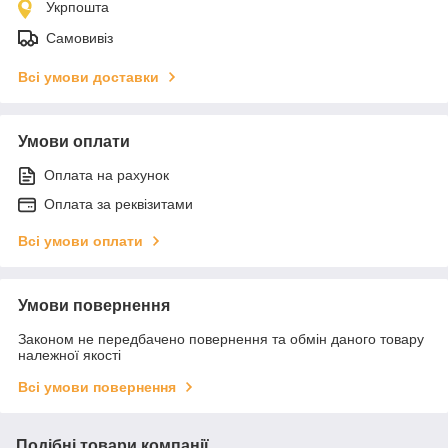
Укрпошта
Самовивіз
Всі умови доставки
Умови оплати
Оплата на рахунок
Оплата за реквізитами
Всі умови оплати
Умови повернення
Законом не передбачено повернення та обмін даного товару
належної якості
Всі умови повернення
Подібні товари компанії