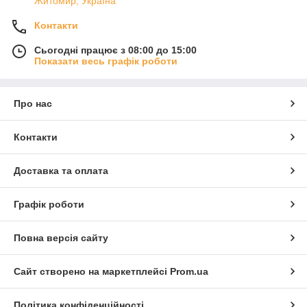
Житомир, Україна
Контакти
Сьогодні працює з 08:00 до 15:00
Показати весь графік роботи
Про нас
Контакти
Доставка та оплата
Графік роботи
Повна версія сайту
Сайт створено на маркетплейсі
Prom.ua
Політика конфіденційності