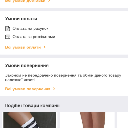
Всі умови доставки
Умови оплати
Оплата на рахунок
Оплата за реквізитами
Всі умови оплати
Умови повернення
Законом не передбачено повернення та обмін даного товару
належної якості
Всі умови повернення
Подібні товари компанії