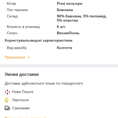
Колір
Різні кольори
Тип тканини
Бавовна
Склад
90% бавовна, 5% поліамід,
5% еластан
Кількість в упаковці
6 шт.
Сезон
Весна/Осінь
Користувальницькі характеристики
Вид виробу
Колготи
Приховати
Умови доставки
Доставка здійснюється тільки по передоплаті.
Нова Пошта
Укрпошта
Самовивіз