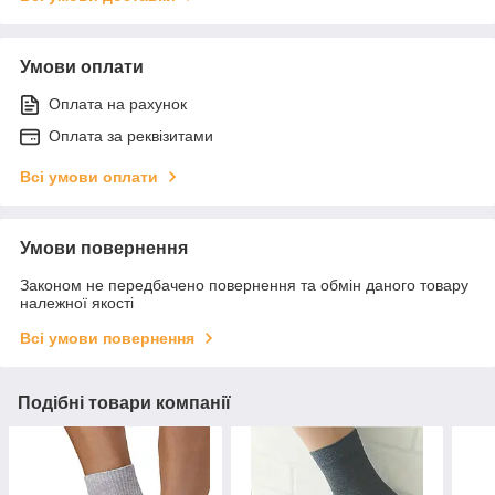
Умови оплати
Оплата на рахунок
Оплата за реквізитами
Всі умови оплати
Умови повернення
Законом не передбачено повернення та обмін даного товару
належної якості
Всі умови повернення
Подібні товари компанії