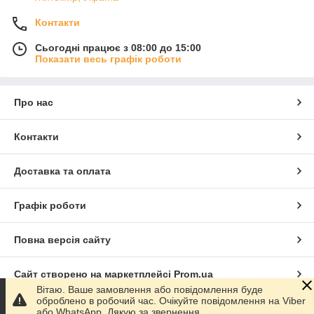
Контакти
Сьогодні працює з 08:00 до 15:00
Показати весь графік роботи
Про нас
Контакти
Доставка та оплата
Графік роботи
Повна версія сайту
Сайт створено на маркетплейсі
Prom.ua
Вітаю. Ваше замовлення або повідомлення буде
оброблено в робочий час. Очікуйте повідомлення на Viber
Політика конфіденційності
або WhatsApp. Дякую за звернення