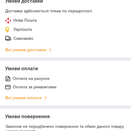
Умови доставки
Доставка здійснюється тільки по передоплаті.
Нова Пошта
Укрпошта
Самовивіз
Всі умови доставки
Умови оплати
Оплата на рахунок
Оплата за реквізитами
Всі умови оплати
Умови повернення
Законом не передбачено повернення та обмін даного товару
належної якості