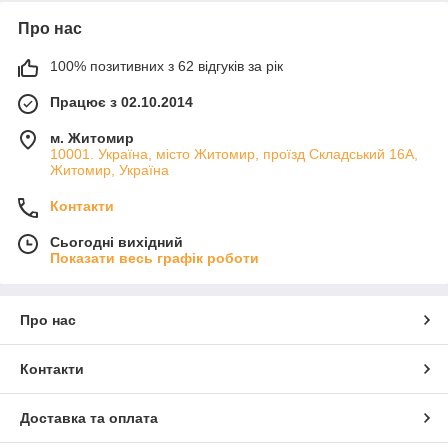
Про нас
100% позитивних з 62 відгуків за рік
Працює з 02.10.2014
м. Житомир
10001. Україна, місто Житомир, проїзд Складський 16А,
Житомир, Україна
Контакти
Сьогодні вихідний
Показати весь графік роботи
Про нас
Контакти
Доставка та оплата