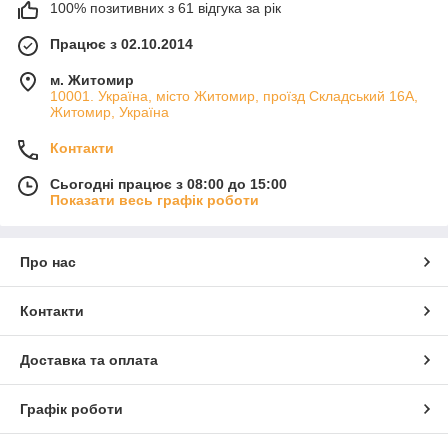
100% позитивних з 61 відгука за рік
Працює з 02.10.2014
м. Житомир
10001. Україна, місто Житомир, проїзд Складський 16А,
Житомир, Україна
Контакти
Сьогодні працює з 08:00 до 15:00
Показати весь графік роботи
Про нас
Контакти
Доставка та оплата
Графік роботи