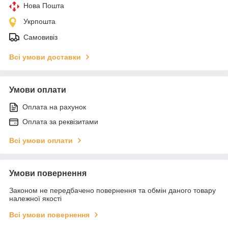
Нова Пошта
Укрпошта
Самовивіз
Всі умови доставки
Умови оплати
Оплата на рахунок
Оплата за реквізитами
Всі умови оплати
Умови повернення
Законом не передбачено повернення та обмін даного товару
належної якості
Всі умови повернення