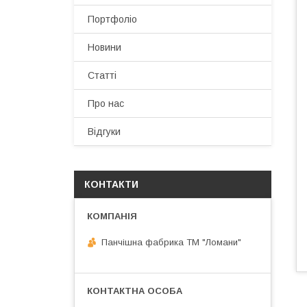
Портфоліо
Новини
Статті
Про нас
Відгуки
КОНТАКТИ
Панчішна фабрика ТМ "Ломани"